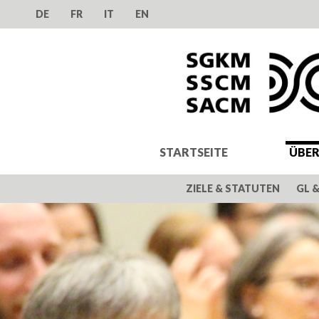
DE
FR
IT
EN
STARTSEITE
ÜBER
ZIELE & STATUTEN
GL 