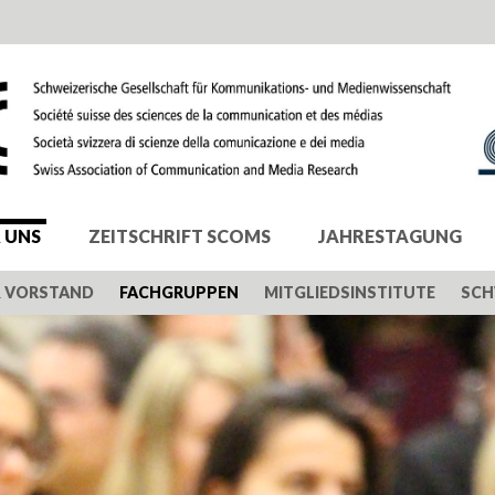
 UNS
ZEITSCHRIFT SCOMS
JAHRESTAGUNG
& VORSTAND
FACHGRUPPEN
MITGLIEDSINSTITUTE
SCH