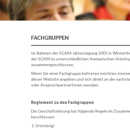
FACHGRUPPEN
Im Rahmen der SGKM-Jahrestagung 2005 in Winterthur
der SGKM zu unterschiedlichen thematischen Arbeits
zusammengeschlossen.
Wenn Sie einer Fachgruppe beitreten möchten, können 
dieser Website angeben und sich direkt an die nachs
oder AnsprechpartnerInnen wenden.
Reglement zu den Fachgruppen
Die Geschäftsleitung hat folgende Regeln im Zusam
beschlossen:
1. Gründung: