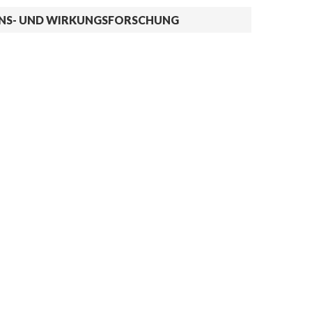
ONS- UND WIRKUNGSFORSCHUNG