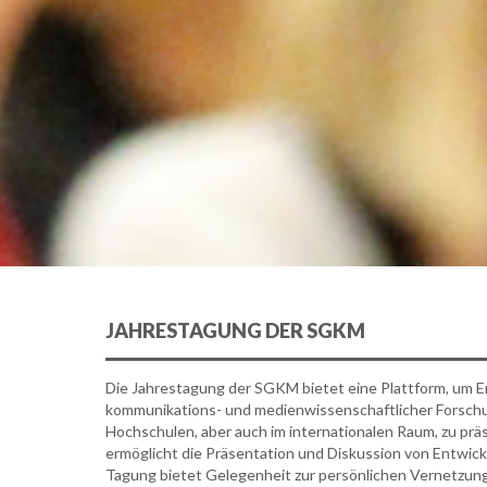
JAHRESTAGUNG DER SGKM
Die Jahrestagung der SGKM bietet eine Plattform, um E
kommunikations- und medienwissenschaftlicher Forsch
Hochschulen, aber auch im internationalen Raum, zu präs
ermöglicht die Präsentation und Diskussion von Entwick
Tagung bietet Gelegenheit zur persönlichen Vernetzu