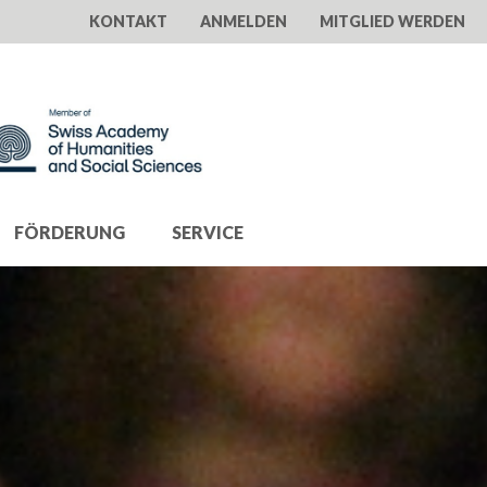
KONTAKT
ANMELDEN
MITGLIED WERDEN
FÖRDERUNG
SERVICE