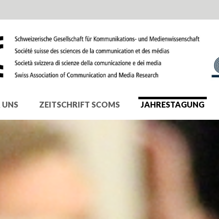
 UNS
ZEITSCHRIFT SCOMS
JAHRESTAGUNG