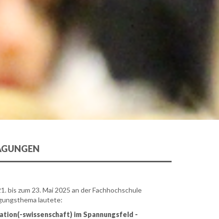
AGUNGEN
1. bis zum 23. Mai 2025 an der Fachhochschule
agungsthema lautete:
tion(-swissenschaft) im Spannungsfeld -