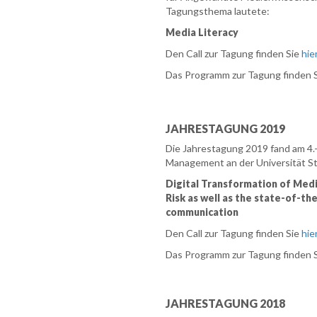
Tagungsthema lautete:
Media Literacy
Den Call zur Tagung finden Sie
hie
Das Programm zur Tagung finden 
JAHRESTAGUNG 2019
Die Jahrestagung 2019 fand am 4.-
Management an der Universität St
Digital Transformation of Med
Risk as well as the state-of-th
communication
Den Call zur Tagung finden Sie
hie
Das Programm zur Tagung finden 
JAHRESTAGUNG 2018