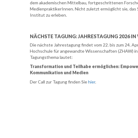
dem akademischen Mittelbau, fortgeschrittenen Forsch
MedienpraktikerInnen. Nicht zuletzt ermöglicht sie, das
Institut zu erleben.
NÄCHSTE TAGUNG: JAHRESTAGUNG 2026 I
Die nächste Jahrestagung findet vom 22. bis zum 24. Apr
Hochschule für angewandte Wissenschaften (ZHAW) in 
Tagungsthema lautet:
Transformation und Teilhabe ermöglichen: Empowe
Kommunikation und Medien
Der Call zur Tagung finden Sie
hier
.