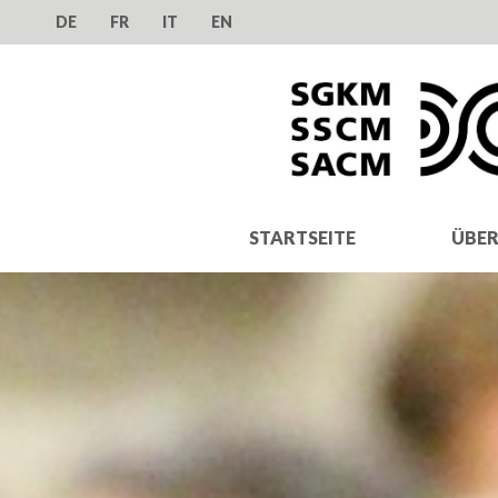
DE
FR
IT
EN
STARTSEITE
ÜBER