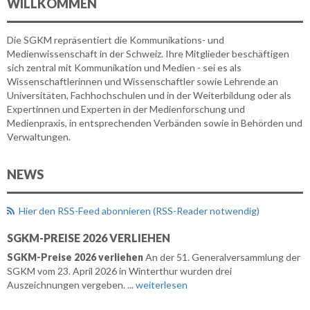
WILLKOMMEN
Die SGKM repräsentiert die Kommunikations- und
Medienwissenschaft in der Schweiz. Ihre Mitglieder beschäftigen
sich zentral mit Kommunikation und Medien - sei es als
Wissenschaftlerinnen und Wissenschaftler sowie Lehrende an
Universitäten, Fachhochschulen und in der Weiterbildung oder als
Expertinnen und Experten in der Medienforschung und
Medienpraxis, in entsprechenden Verbänden sowie in Behörden und
Verwaltungen.
NEWS
Hier den RSS-Feed abonnieren (RSS-Reader notwendig)
SGKM-PREISE 2026 VERLIEHEN
SGKM-Preise 2026 verliehen
An der 51. Generalversammlung der
SGKM vom 23. April 2026 in Winterthur wurden drei
Auszeichnungen vergeben.
... weiterlesen