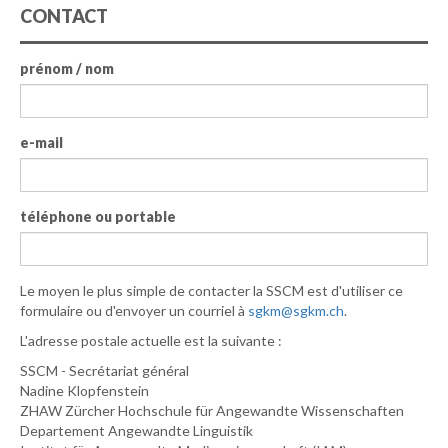
CONTACT
prénom / nom
e-mail
téléphone ou portable
Le moyen le plus simple de contacter la SSCM est d'utiliser ce
formulaire ou d'envoyer un courriel à
sgkm@sgkm.ch
.
L'adresse postale actuelle est la suivante :
SSCM - Secrétariat général
Nadine Klopfenstein
ZHAW Zürcher Hochschule für Angewandte Wissenschaften
Departement Angewandte Linguistik