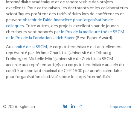
intermédiaire académique et de rendre visible des projets
excellents. Pour cette raison, les doctorants et les collaborateurs
scientifiques profitent des tarifs réduits lors de conférences et
peuvent
obtenir de l'aide financière pour l'organisation de
colloques
. Entre autres, des projets excellents par de jeunes
chercheurs sont honorés par
le Prix de la meilleure thèse SSCM
et le Prix de la Fondation Ulrich Saxer
(Best Paper Award).
Au
comité de la SSCM
, le corps intermédiaire est actuellement
représenté par Jérôme Chariatte (Université de Fribourg-
Freiburg) et Michelle Möri (Université de Zurich). La SSCM
accorde aux représentant(e)s du corps intermédiaire au sein du
comité un montant maximal de CHF 1500 par année calendaire
pour l'organisation d'activités pour le corps intermédiaire.
© 2026 sgkm.ch
Impressum